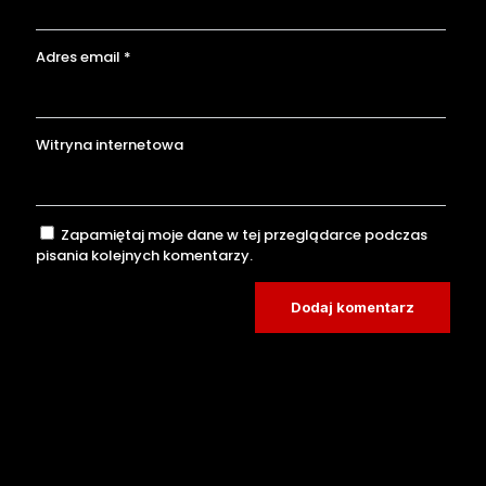
Adres email
*
Witryna internetowa
Zapamiętaj moje dane w tej przeglądarce podczas
pisania kolejnych komentarzy.