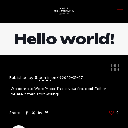
Hello world!
Published by
admin
on
2022-01-07
Welcome to WordPress. This is your first post. Edit or
delete it, then start writing!
Share
0