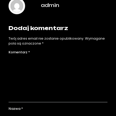
admin
Dodaj komentarz
Twój adres email nie zostanie opublikowany.
Wymagane
pola są oznaczone
*
Komentarz
*
Nazwa
*