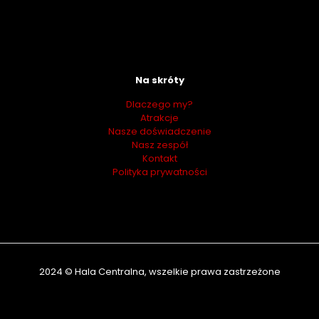
Na skróty
Dlaczego my?
Atrakcje
Nasze doświadczenie
Nasz zespół
Kontakt
Polityka prywatności
2024 © Hala Centralna, wszelkie prawa zastrzeżone